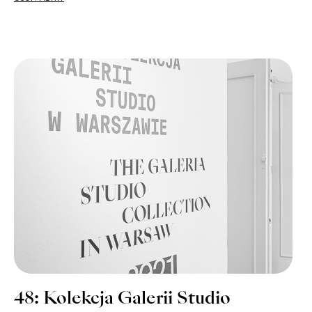
48: Kolekcja Galerii Studio