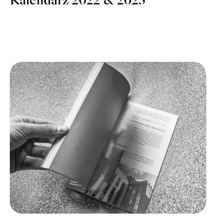
Kalendarz 2022 & 2023