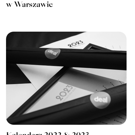
w Warszawie